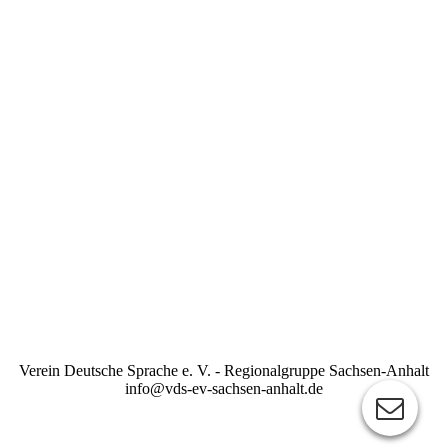
Verein Deutsche Sprache e. V. - Regionalgruppe Sachsen-Anhalt
info@vds-ev-sachsen-anhalt.de