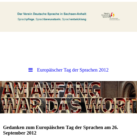
Europäischer Tag der Sprachen 2012
Gedanken zum Europäischen Tag der Sprachen am 26.
September 2012