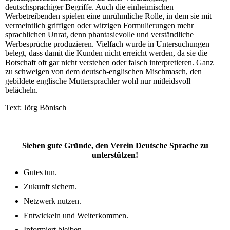
deutschsprachiger Begriffe. Auch die einheimischen
Werbetreibenden spielen eine unrühmliche Rolle, in dem sie mit
vermeintlich griffigen oder witzigen Formulierungen mehr
sprachlichen Unrat, denn phantasievolle und verständliche
Werbesprüche produzieren. Vielfach wurde in Untersuchungen
belegt, dass damit die Kunden nicht erreicht werden, da sie die
Botschaft oft gar nicht verstehen oder falsch interpretieren. Ganz
zu schweigen von dem deutsch-englischen Mischmasch, den
gebildete englische Muttersprachler wohl nur mitleidsvoll
belächeln.
Text: Jörg Bönisch
Sieben gute Gründe, den Verein Deutsche Sprache zu
unterstützen!
Gutes tun.
Zukunft sichern.
Netzwerk nutzen.
Entwickeln und Weiterkommen.
Informiert bleiben.