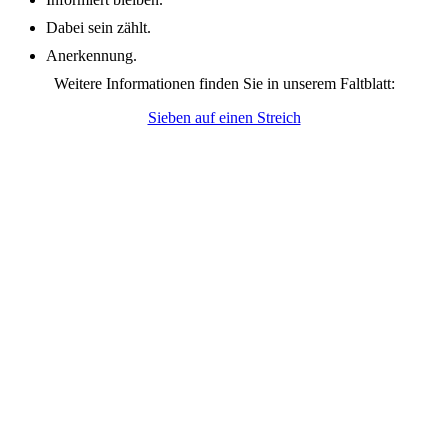
Dabei sein zählt.
Anerkennung.
Weitere Informationen finden Sie in unserem Faltblatt:
Sieben auf einen Streich