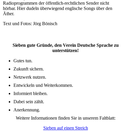
Radioprogrammen der öffentlich-rechtlichen Sender nicht
hörbar. Hier dudeln überwiegend englische Songs über den
Äther.
Text und Fotos: Jörg Bönisch
Sieben gute Gründe, den Verein Deutsche Sprache zu
unterstützen!
Gutes tun.
Zukunft sichern.
Netzwerk nutzen.
Entwickeln und Weiterkommen.
Informiert bleiben.
Dabei sein zählt.
Anerkennung.
Weitere Informationen finden Sie in unserem Faltblatt:
Sieben auf einen Streich