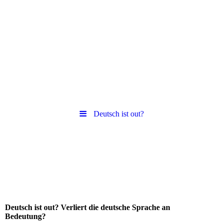
Deutsch ist out?
Deutsch ist out? Verliert die deutsche Sprache an
Bedeutung?