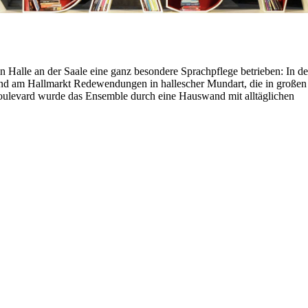
 Halle an der Saale eine ganz besondere Sprachpflege betrieben: In de
und am Hallmarkt Redewendungen in hallescher Mundart, die in großen
ulevard wurde das Ensemble durch eine Hauswand mit alltäglichen