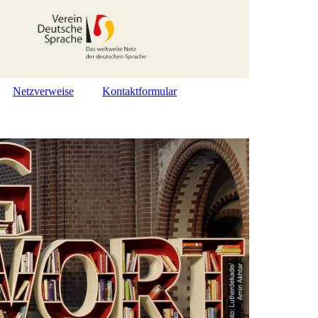
Netzverweise
Kontaktformular