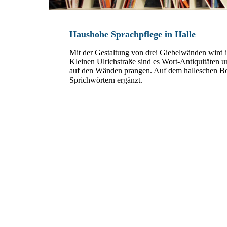
Haushohe Sprachpflege in Halle
Mit der Gestaltung von drei Giebelwänden wird in
Kleinen Ulrichstraße sind es Wort-Antiquitäten 
auf den Wänden prangen. Auf dem halleschen Bo
Sprichwörtern ergänzt.