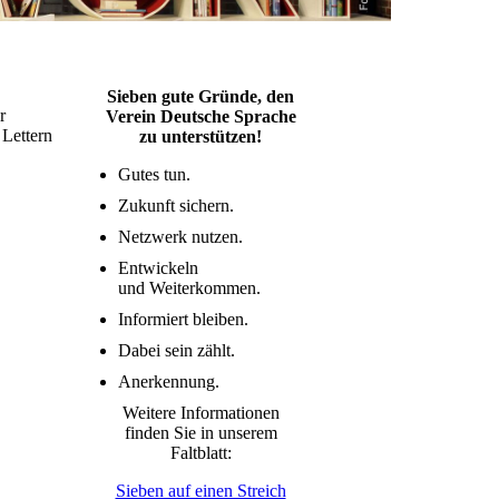
Sieben gute Gründe, den
r
Verein Deutsche Sprache
 Lettern
zu unterstützen!
Gutes tun.
Zukunft sichern.
Netzwerk nutzen.
Entwickeln
und Weiterkommen.
Informiert bleiben.
Dabei sein zählt.
Anerkennung.
Weitere Informationen
finden Sie in unserem
Faltblatt:
Sieben auf einen Streich