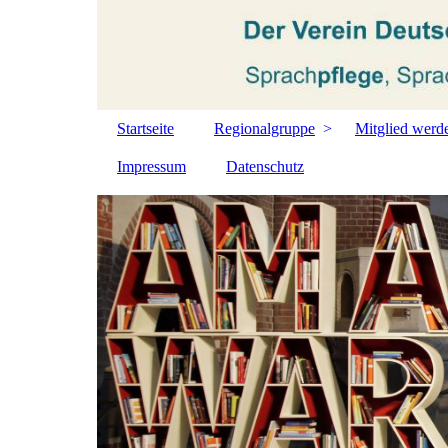
Startseite
Regionalgruppe
Mitglied werd
Impressum
Datenschutz