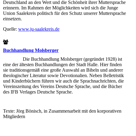
Deutschland an den Wert und die Schönheit ihrer Muttersprache
erinnern. Im Rahmen der Möglichkeiten wird sich die Junge
Union Saalekreis politisch für den Schutz unserer Muttersprache
einsetzen.
Quelle:
www.ju-saalekreis.de
Buchhandlung Molsberger
Die Buchhandlung Molsberger (gegründet 1928) ist
eine der ältesten Buchhandlungen der Stadt Halle. Hier finden
sie traditionsgemäß eine große Auswahl an Bibeln und anderer
theologischer Literatur sowie Devotionalien. Neben Belletristik
und Kinderbüchern führen wir auch die Sprachnachrichten, die
Vereinszeitung des Vereins Deutsche Sprache, und die Bücher
des IFB Verlages Deutsche Sprache.
Texte: Jörg Bönisch, in Zusammenarbeit mit den korporativen
Mitgliedern