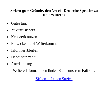
Sieben gute Gründe, den Verein Deutsche Sprache zu
unterstützen!
Gutes tun.
Zukunft sichern.
Netzwerk nutzen.
Entwickeln und Weiterkommen.
Informiert bleiben.
Dabei sein zählt.
Anerkennung.
Weitere Informationen finden Sie in unserem Faltblatt:
Sieben auf einen Streich