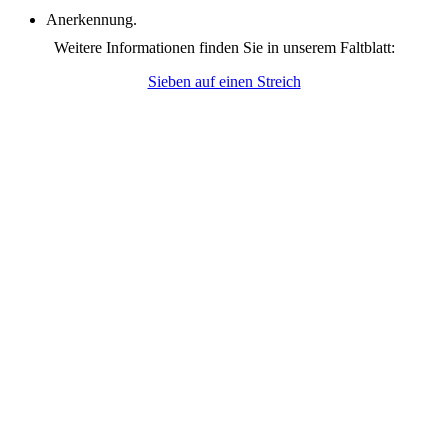
Anerkennung.
Weitere Informationen finden Sie in unserem Faltblatt:
Sieben auf einen Streich