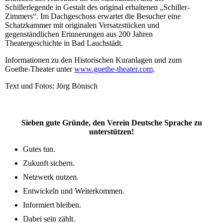
Schillerlegende in Gestalt des original erhaltenen „Schiller-
Zimmers“. Im Dachgeschoss erwartet die Besucher eine
Schatzkammer mit originalen Versatzstücken und
gegenständlichen Erinnerungen aus 200 Jahren
Theatergeschichte in Bad Lauchstädt.
Informationen zu den Historischen Kuranlagen und zum
Goethe-Theater unter
www.goethe-theater.com
.
Text und Fotos: Jörg Bönisch
Sieben gute Gründe, den Verein Deutsche Sprache zu
unterstützen!
Gutes tun.
Zukunft sichern.
Netzwerk nutzen.
Entwickeln und Weiterkommen.
Informiert bleiben.
Dabei sein zählt.