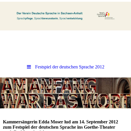
Festspiel der deutschen Sprache 2012
Kammersängerin Edda Moser lud am 14. September 2012
zum Festspiel der deutschen Sprache ins Goethe-Theater