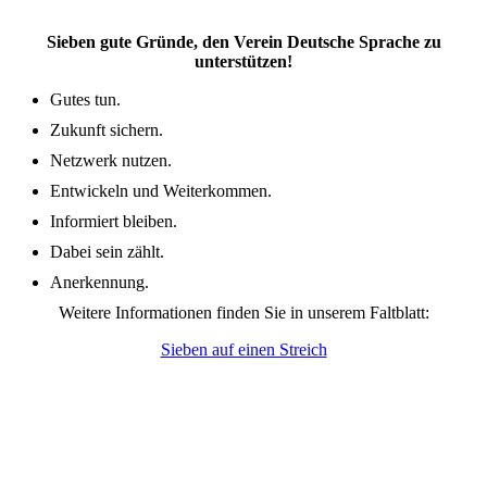
Sieben gute Gründe, den Verein Deutsche Sprache zu
unterstützen!
Gutes tun.
Zukunft sichern.
Netzwerk nutzen.
Entwickeln und Weiterkommen.
Informiert bleiben.
Dabei sein zählt.
Anerkennung.
Weitere Informationen finden Sie in unserem Faltblatt:
Sieben auf einen Streich