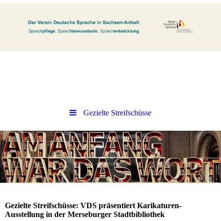
Gezielte Streifschüsse
Gezielte Streifschüsse: VDS präsentiert Karikaturen-
Ausstellung in der Merseburger Stadtbibliothek