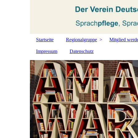
Startseite
Regionalgruppe
Mitglied werd
Impressum
Datenschutz