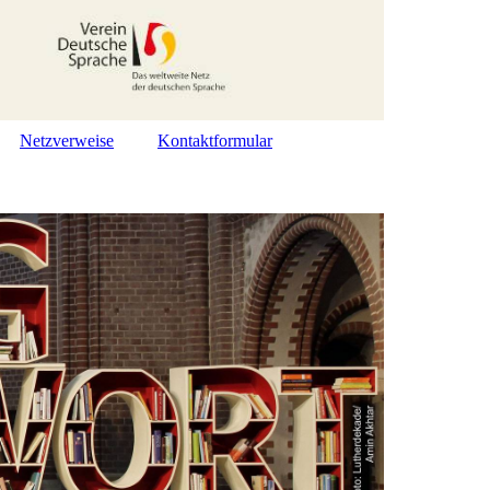
Netzverweise
Kontaktformular