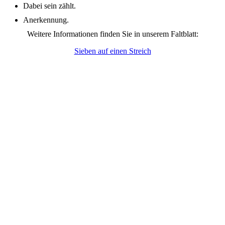
Dabei sein zählt.
Anerkennung.
Weitere Informationen finden Sie in unserem Faltblatt:
Sieben auf einen Streich