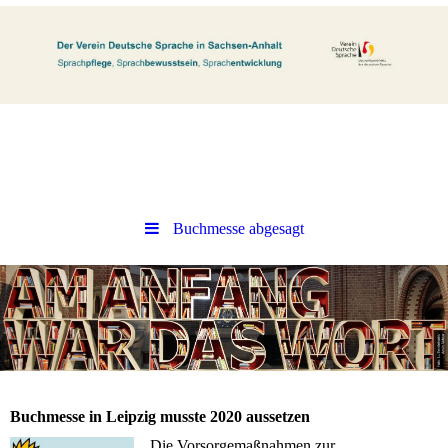
Buchmesse abgesagt
Buchmesse in Leipzig musste 2020 aussetzen
Die Vorsorgemaßnahmen zur