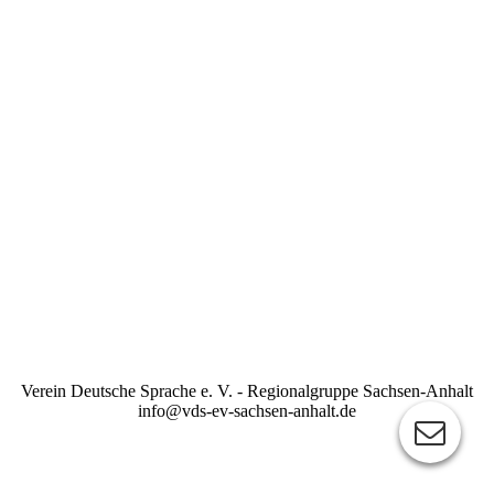
Verein Deutsche Sprache e. V. - Regionalgruppe Sachsen-Anhalt
info@vds-ev-sachsen-anhalt.de