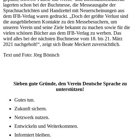
lagerten schon bei der Buchmesse, die Messeausgabe der
Sprachnachrichten und Handzettel mit Neuerscheinungen aus
dem IFB-Verlag waren gedruckt. „Doch der größte Verlust sind
die ausgebliebenen Kontakte zu den Messebesuchern, um
unseren Verein und seine Ziele bekannt zu machen sowie für die
vielen schönen Bücher aus dem IFB-Verlag zu werben. Das
wird alles bei der nächsten Buchmesse vom 18. bis 21. März
2021 nachgeholt!“, zeigt sich Beate Meckert zuversichtlich.
Text und Foto: Jörg Bönisch
Sieben gute Gründe, den Verein Deutsche Sprache zu
unterstützen!
Gutes tun.
Zukunft sichern.
Netzwerk nutzen.
Entwickeln und Weiterkommen.
Informiert bleiben.